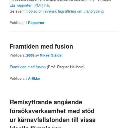
Läs rapporten (PDF) här
.
Se även
infoblad om svensk lagstiftning om uranbrytning
Publicerat i
Rapporter
Framtiden med fusion
Publicerat
2008
av
Mikael Ståldal
Framtiden med fusion
(Prof. Ragnar Hellborg)
Publicerat i
Artiklar
Remisyttrande angående
försöksverksamhet med stöd
ur kärnavfallsfonden till vissa